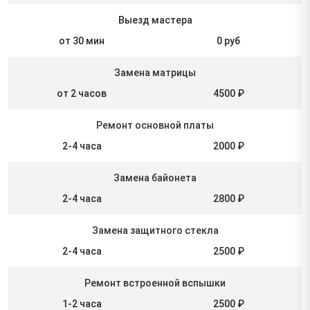
Выезд мастера
от 30 мин
0 руб
Замена матрицы
от 2 часов
4500 ₽
Ремонт основной платы
2-4 часа
2000 ₽
Замена байонета
2-4 часа
2800 ₽
Замена защитного стекла
2-4 часа
2500 ₽
Ремонт встроенной вспышки
1-2 часа
2500 ₽