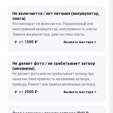
Не включается / нет питания (аккумулятор,
плата)
Фотоаппарат не включается. Разряженный или
неисправный аккумулятор, неисправность платы.
Замена аккумулятора, диагностика платы.
от
1500 ₽
₽
Не делает фото / не срабатывает затвор
(механизм)
Не делает фото или не срабатывает затвор при
нажатии. Неисправность механизма затвора,
привода. Ремонт или замена механизма затвора.
от
2500 ₽
₽