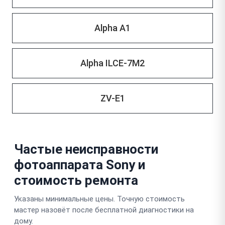
Alpha A1
Alpha ILCE-7M2
ZV-E1
Частые неисправности
фотоаппарата Sony и
стоимость ремонта
Указаны минимальные цены. Точную стоимость
мастер назовёт после бесплатной диагностики на
дому.