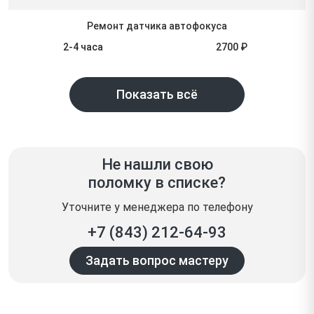
Ремонт датчика автофокуса
2-4 часа
2700 ₽
Показать всё
Не нашли свою
поломку в списке?
Уточните у менеджера по телефону
+7 (843) 212-64-93
Задать вопрос мастеру