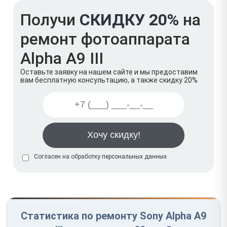
Получи
СКИДКУ 20%
на
ремонт фотоаппарата
Alpha A9 III
Оставьте заявку на нашем сайте и мы предоставим
вам бесплатную консультацию, а также скидку 20%
Согласен на обработку
персональных данных
Статистика по ремонту Sony Alpha A9