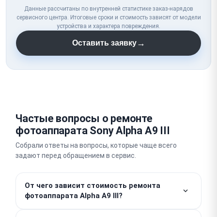
Данные рассчитаны по внутренней статистике заказ-нарядов
сервисного центра. Итоговые сроки и стоимость зависят от модели
устройства и характера повреждения.
→
Оставить заявку
Частые вопросы о ремонте
фотоаппарата Sony Alpha A9 III
Собрали ответы на вопросы, которые чаще всего
задают перед обращением в сервис.
От чего зависит стоимость ремонта
фотоаппарата Alpha A9 III?
Работы от 1000 ₽. Стоимость деталей считается