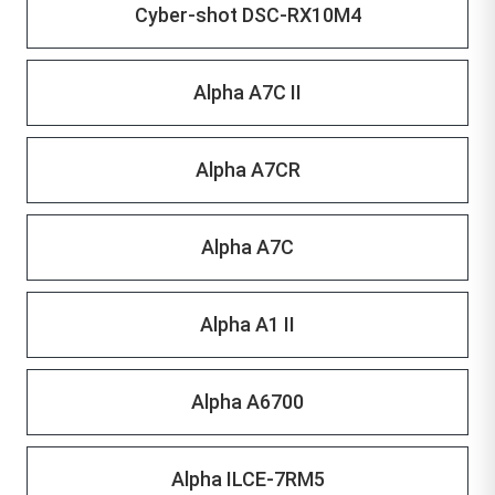
Cyber-shot DSC-RX10M4
Alpha A7C II
Alpha A7CR
Alpha A7C
Alpha A1 II
Alpha A6700
Alpha ILCE-7RM5