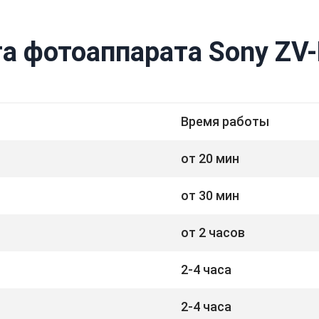
а фотоаппарата Sony ZV-
Время работы
от 20 мин
от 30 мин
от 2 часов
2-4 часа
2-4 часа