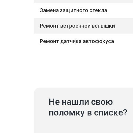
Замена защитного стекла
Ремонт встроенной вспышки
Ремонт датчика автофокуса
Не нашли свою
поломку в списке?