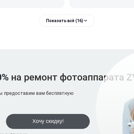
Показать всё (16)
0%
на ремонт фотоаппарата Z
мы предоставим вам бесплатную