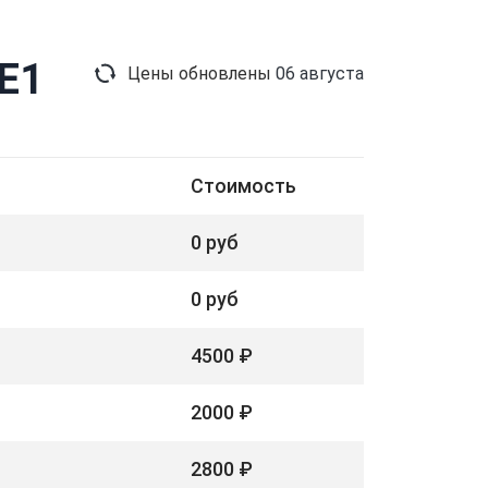
E1
Цены обновлены
06 августа
Стоимость
0 руб
0 руб
4500 ₽
2000 ₽
2800 ₽