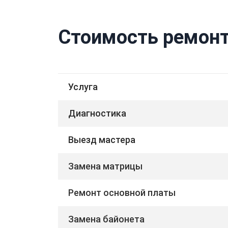
Стоимость ремонт
Услуга
Диагностика
Выезд мастера
Замена матрицы
Ремонт основной платы
Замена байонета