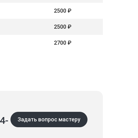
2500 ₽
2500 ₽
2700 ₽
4-
Задать вопрос мастеру