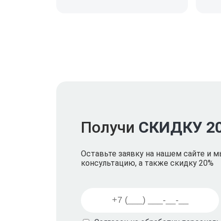
Получи
СКИДКУ 2
Оставьте заявку на нашем сайте и 
консультацию, а также скидку 20%