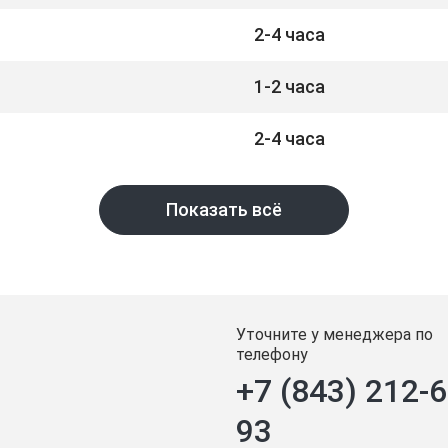
2-4 часа
1-2 часа
2-4 часа
Показать всё
Уточните у менеджера по
телефону
+7 (843) 212-6
93