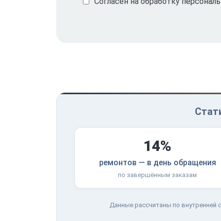
Согласен на обработку
персонал
Стати
14%
ремонтов — в день обращения
по завершённым заказам
Данные рассчитаны по внутренней с