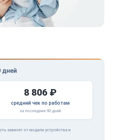
0 дней
8 806 ₽
средний чек по работам
за последние 90 дней
сть зависят от модели устройства и